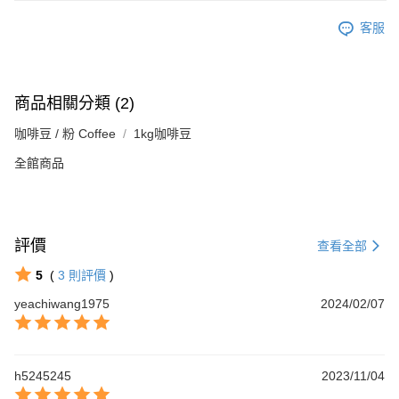
客服
商品相關分類 (2)
咖啡豆 / 粉 Coffee
1kg咖啡豆
全館商品
評價
查看全部
5
(
3
則評價
)
yeachiwang1975
2024/02/07
h5245245
2023/11/04