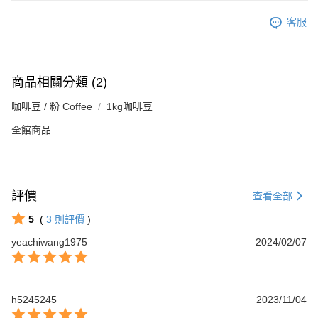
客服
商品相關分類 (2)
咖啡豆 / 粉 Coffee
1kg咖啡豆
全館商品
評價
查看全部
5
(
3
則評價
)
yeachiwang1975
2024/02/07
h5245245
2023/11/04