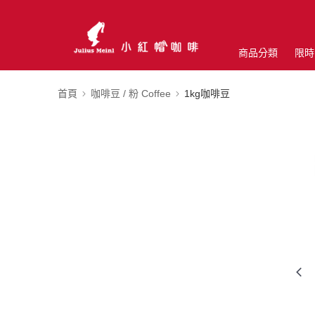
商品分類
限時
首頁
咖啡豆 / 粉 Coffee
1kg咖啡豆