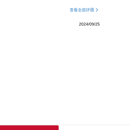
查看全部評價
2024/09/25