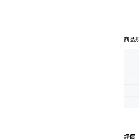
商品
評價