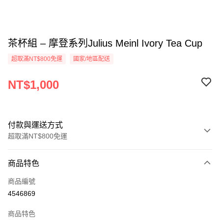
茶杯組 – 摩登系列Julius Meinl Ivory Tea Cup
超取滿NT$800免運
國家/地區配送
NT$1,000
付款與運送方式
超取滿NT$800免運
付款方式
商品特色
信用卡一次付款
商品編號
超商取貨付款
4546869
LINE Pay
商品特色