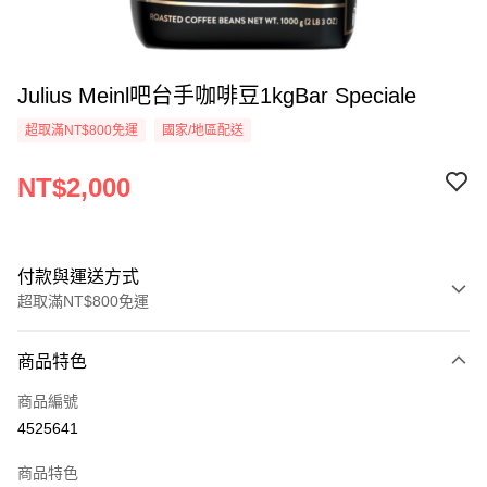
Julius Meinl吧台手咖啡豆1kgBar Speciale
超取滿NT$800免運
國家/地區配送
NT$2,000
付款與運送方式
超取滿NT$800免運
付款方式
商品特色
信用卡一次付款
商品編號
超商取貨付款
4525641
LINE Pay
商品特色