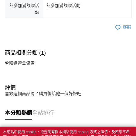
無參加滿額贈活
無參加滿額贈活動
動
客服
商品相關分類 (1)
💖精選禮盒優惠
評價
喜歡這個商品嗎？購買後給他一個好評吧
本分類熱銷
全站排行
本網站中使用 cookie，欲查詢有關本網站使用 cookie 方式之詳情，及若您不希