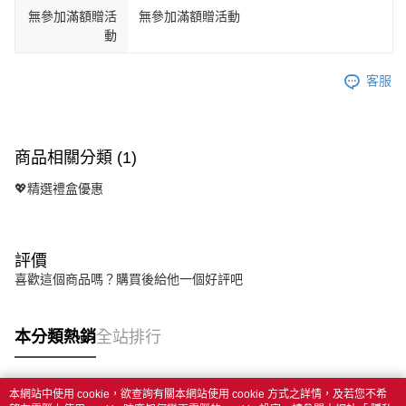
無參加滿額贈活
無參加滿額贈活動
動
客服
商品相關分類 (1)
💖精選禮盒優惠
評價
喜歡這個商品嗎？購買後給他一個好評吧
本分類熱銷
全站排行
本網站中使用 cookie，欲查詢有關本網站使用 cookie 方式之詳情，及若您不希