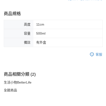
商品規格
高度
11cm
容量
500ml
備註
有外盒
客服
商品相關分類 (2)
生活小物BetterLife
全館商品